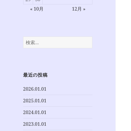
« 10月
12月 »
検
索:
最近の投稿
2026.01.01
2025.01.01
2024.01.01
2023.01.01