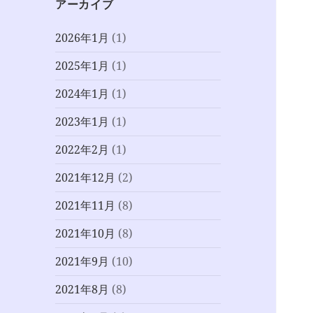
アーカイブ
2026年1月
(1)
2025年1月
(1)
2024年1月
(1)
2023年1月
(1)
2022年2月
(1)
2021年12月
(2)
2021年11月
(8)
2021年10月
(8)
2021年9月
(10)
2021年8月
(8)