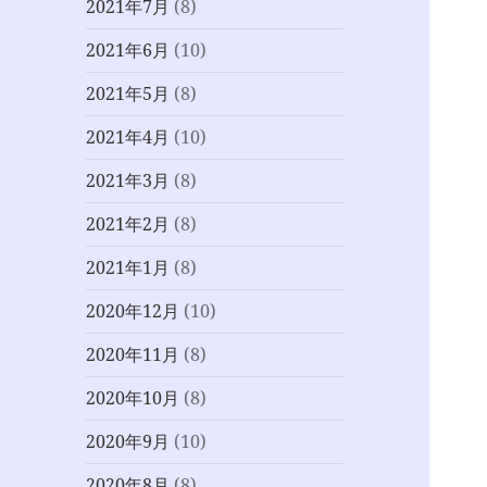
2021年7月
(8)
2021年6月
(10)
2021年5月
(8)
2021年4月
(10)
2021年3月
(8)
2021年2月
(8)
2021年1月
(8)
2020年12月
(10)
2020年11月
(8)
2020年10月
(8)
2020年9月
(10)
2020年8月
(8)