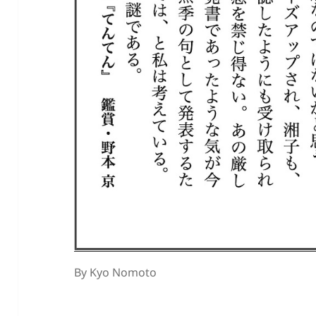
By Kyo Nomoto