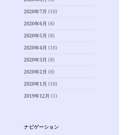
2020年7月
(10)
2020年6月
(8)
2020年5月
(8)
2020年4月
(10)
2020年3月
(8)
2020年2月
(8)
2020年1月
(10)
2019年12月
(1)
ナビゲーション