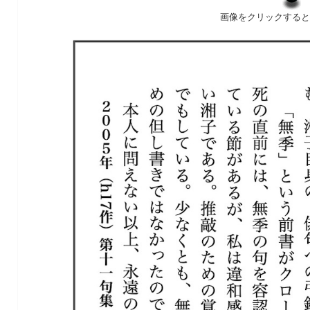
画像をクリックすると