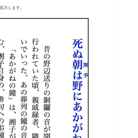
拡大します。