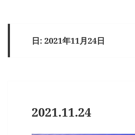
日:
2021年11月24日
2021.11.24