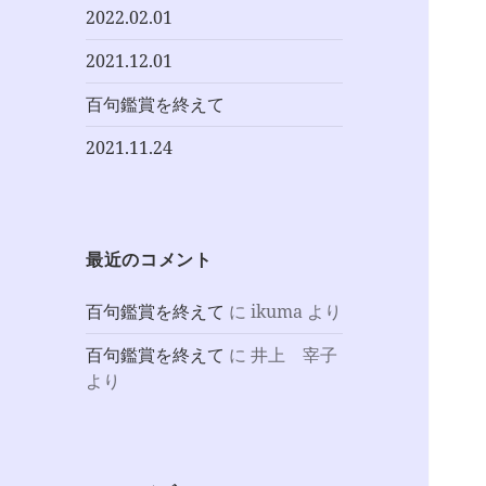
2022.02.01
2021.12.01
百句鑑賞を終えて
2021.11.24
最近のコメント
百句鑑賞を終えて
に
ikuma
より
百句鑑賞を終えて
に
井上 宰子
より