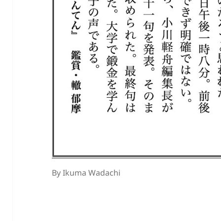
By Ikuma Wadachi