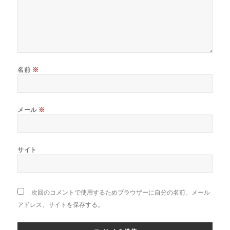
名前
※
メール
※
サイト
次回のコメントで使用するためブラウザーに自分の名前、メール
アドレス、サイトを保存する。