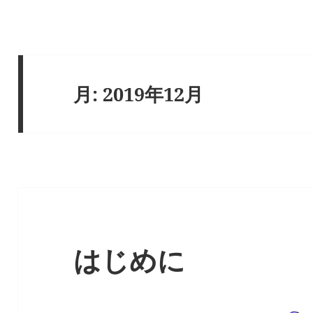
月:
2019年12月
はじめに