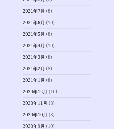
2021年7月
(8)
2021年6月
(10)
2021年5月
(8)
2021年4月
(10)
2021年3月
(8)
2021年2月
(8)
2021年1月
(8)
2020年12月
(10)
2020年11月
(8)
2020年10月
(8)
2020年9月
(10)