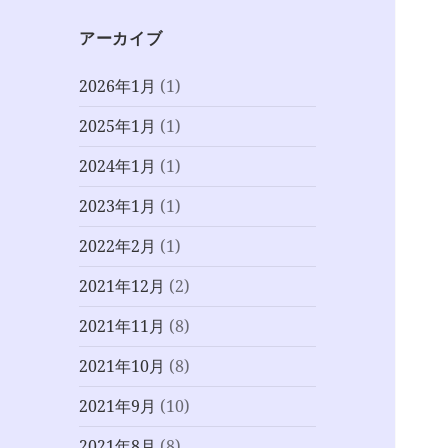
アーカイブ
2026年1月
(1)
2025年1月
(1)
2024年1月
(1)
2023年1月
(1)
2022年2月
(1)
2021年12月
(2)
2021年11月
(8)
2021年10月
(8)
2021年9月
(10)
2021年8月
(8)