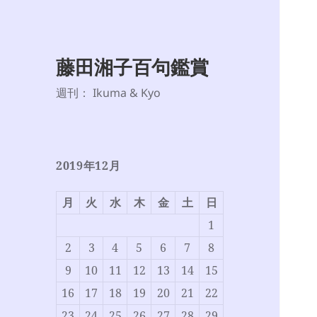
藤田湘子百句鑑賞
週刊： Ikuma & Kyo
2019年12月
月
火
水
木
金
土
日
1
2
3
4
5
6
7
8
9
10
11
12
13
14
15
16
17
18
19
20
21
22
23
24
25
26
27
28
29