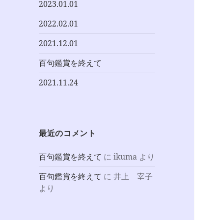
2023.01.01
2022.02.01
2021.12.01
百句鑑賞を終えて
2021.11.24
最近のコメント
百句鑑賞を終えて
に
ikuma
より
百句鑑賞を終えて
に
井上 宰子
より