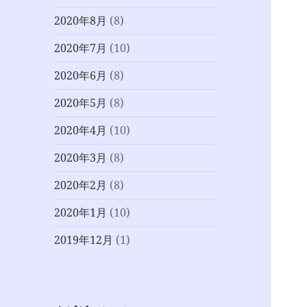
2020年8月
(8)
2020年7月
(10)
2020年6月
(8)
2020年5月
(8)
2020年4月
(10)
2020年3月
(8)
2020年2月
(8)
2020年1月
(10)
2019年12月
(1)