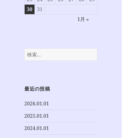
30
31
1月 »
検
索:
最近の投稿
2026.01.01
2025.01.01
2024.01.01